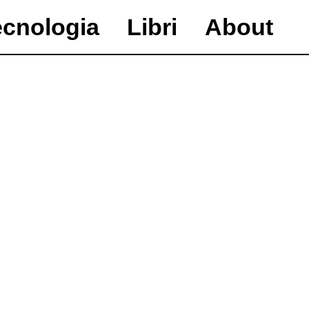
ecnologia
Libri
About