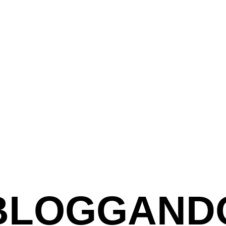
BLOGGAND