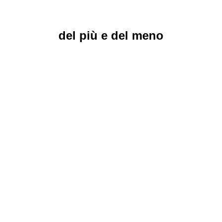
del più e del meno