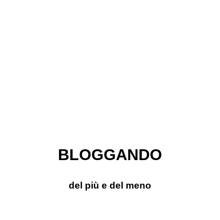
BLOGGANDO
del più e del meno