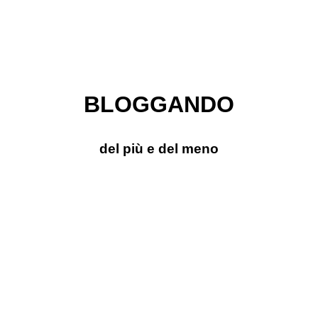
BLOGGANDO
del più e del meno