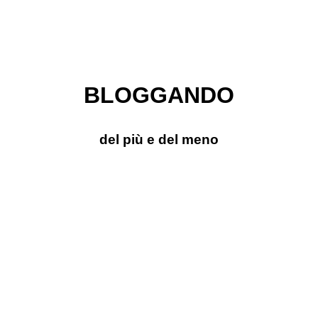
BLOGGANDO
del più e del meno