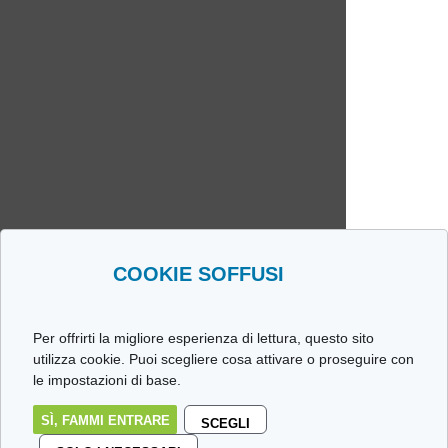
COOKIE SOFFUSI
Per offrirti la migliore esperienza di lettura, questo sito
utilizza cookie. Puoi scegliere cosa attivare o proseguire con
le impostazioni di base.
SÌ, FAMMI ENTRARE
SCEGLI